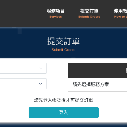
服務項目
提交訂單
使用
Services
Submit Orders
How to 
提交訂單
Submit Orders
請先選擇服務方案
請先登入帳號後才可提交訂單
登入