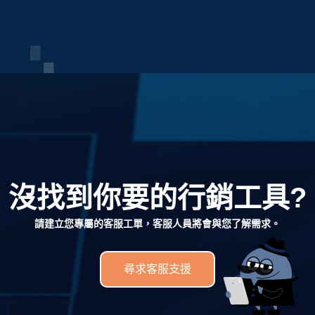
沒找到你要的行銷工具?
請建立您專屬的客服工單，客服人員將會與您了解需求。
尋求客服支援