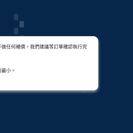
不做任何補償，我們建議等訂單確認執行完
到最小。