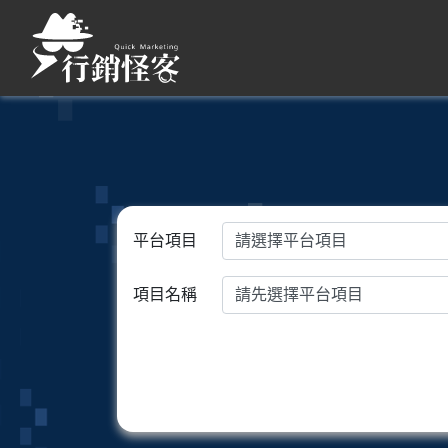
平台項目
項目名稱