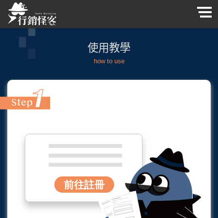
使用教學
how to use