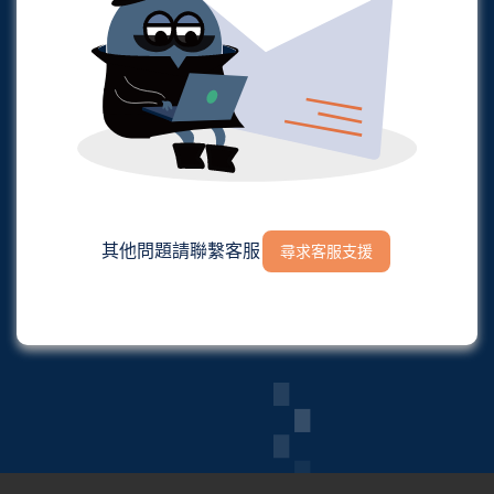
其他問題請聯繫客服
尋求客服支援