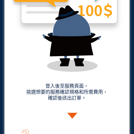
登入後至服務頁面，
挑選想要的服務確認規格和所需費用，
確認後送出訂單。