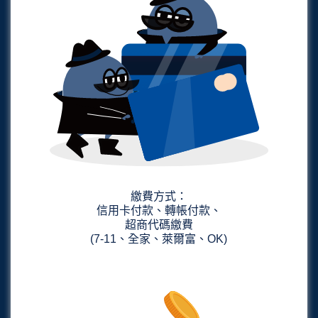
繳費方式：
信用卡付款、轉帳付款、
超商代碼繳費
(7-11、全家、萊爾富、OK)