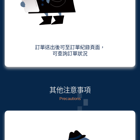
訂單送出後可至訂單紀錄頁面，
可查詢訂單狀況
其他注意事項
Precautions