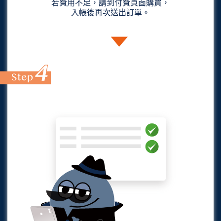
若費用不足，請到付費頁面購買，
入帳後再次送出訂單。