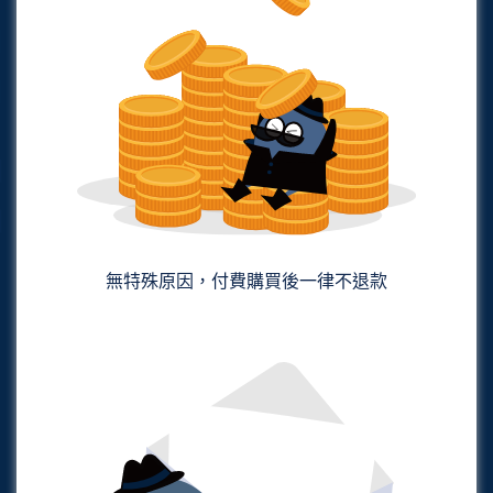
無特殊原因，付費購買後一律不退款