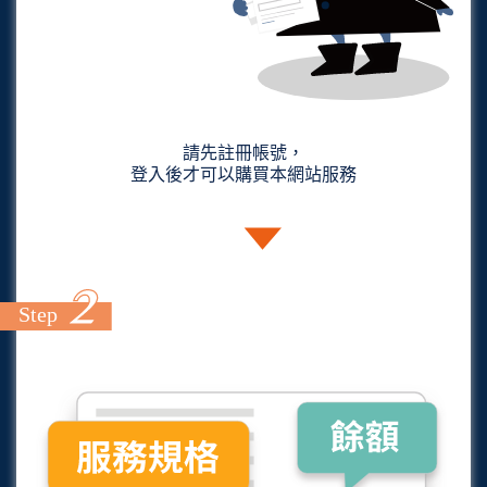
請先註冊帳號，
登入後才可以購買本網站服務