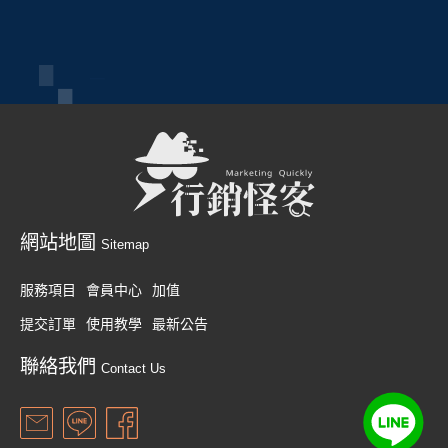
網站地圖
Sitemap
服務項目
會員中心
加值
提交訂單
使用教學
最新公告
聯絡我們
Contact Us