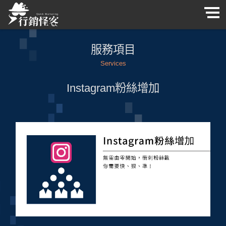
服務項目
Services
Instagram粉絲增加