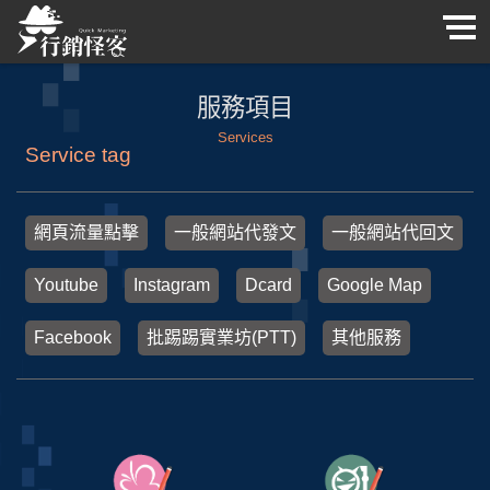
服務項目
Services
Service tag
網頁流量點擊
一般網站代發文
一般網站代回文
Youtube
Instagram
Dcard
Google Map
Facebook
批踢踢實業坊(PTT)
其他服務