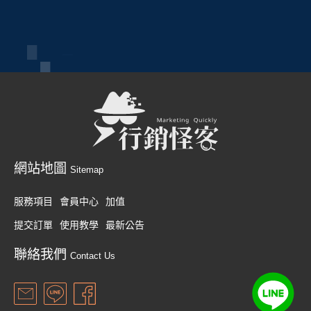
網站地圖
Sitemap
服務項目
會員中心
加值
提交訂單
使用教學
最新公告
聯絡我們
Contact Us